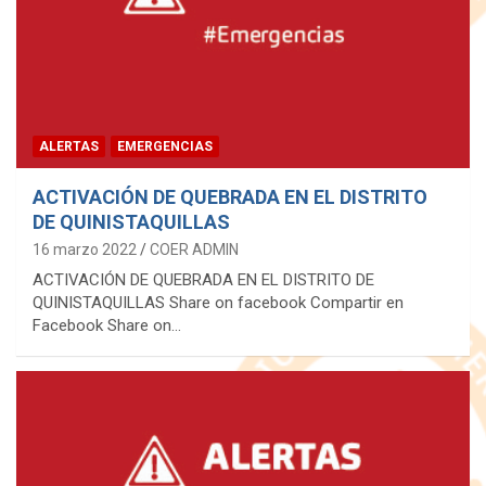
ALERTAS
EMERGENCIAS
ACTIVACIÓN DE QUEBRADA EN EL DISTRITO
DE QUINISTAQUILLAS
16 marzo 2022
COER ADMIN
ACTIVACIÓN DE QUEBRADA EN EL DISTRITO DE
QUINISTAQUILLAS Share on facebook Compartir en
Facebook Share on…