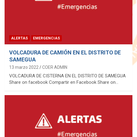
ALERTAS
EMERGENCIAS
VOLCADURA DE CAMIÓN EN EL DISTRITO DE
SAMEGUA
13 marzo 2022
COER ADMIN
VOLCADURA DE CISTERNA EN EL DISTRITO DE SAMEGUA
Share on facebook Compartir en Facebook Share on…