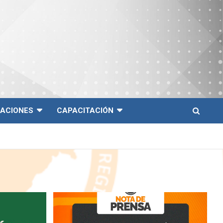
CACIONES
CAPACITACIÓN