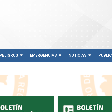
PELIGROS
EMERGENCIAS
NOTICIAS
PUBLI