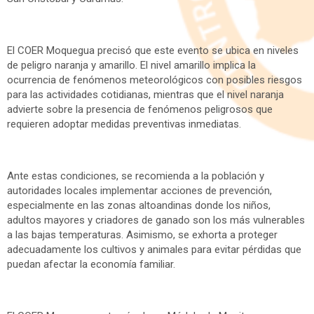
El COER Moquegua precisó que este evento se ubica en niveles
de peligro naranja y amarillo. El nivel amarillo implica la
ocurrencia de fenómenos meteorológicos con posibles riesgos
para las actividades cotidianas, mientras que el nivel naranja
advierte sobre la presencia de fenómenos peligrosos que
requieren adoptar medidas preventivas inmediatas.
Ante estas condiciones, se recomienda a la población y
autoridades locales implementar acciones de prevención,
especialmente en las zonas altoandinas donde los niños,
adultos mayores y criadores de ganado son los más vulnerables
a las bajas temperaturas. Asimismo, se exhorta a proteger
adecuadamente los cultivos y animales para evitar pérdidas que
puedan afectar la economía familiar.