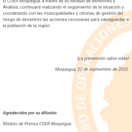
El COER Moquegua, a través de su Módulo de Monitoreo y
Análisis, continuará realizando el seguimiento de la situación y
coordinando con las municipalidades y oficinas de gestión del
riesgo de desastres las acciones necesarias para salvaguardar a
la población de la región.
¡La prevención salva vidas!
Moquegua, 22 de septiembre de 2025.
Agradecidos por su difusión
Módulo de Prensa COER Moquegua