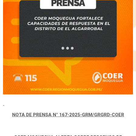
NOTA DE PRENSA N° 167-2025-GRM/GRGRD-COER