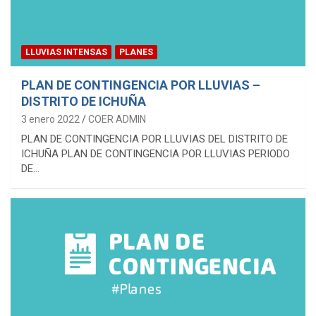
LLUVIAS INTENSAS
PLANES
PLAN DE CONTINGENCIA POR LLUVIAS –
DISTRITO DE ICHUÑA
3 enero 2022
COER ADMIN
PLAN DE CONTINGENCIA POR LLUVIAS DEL DISTRITO DE
ICHUÑA PLAN DE CONTINGENCIA POR LLUVIAS PERIODO
DE…