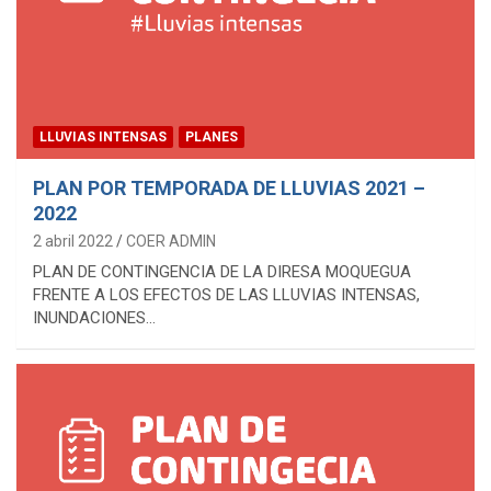
LLUVIAS INTENSAS
PLANES
PLAN POR TEMPORADA DE LLUVIAS 2021 –
2022
2 abril 2022
COER ADMIN
PLAN DE CONTINGENCIA DE LA DIRESA MOQUEGUA
FRENTE A LOS EFECTOS DE LAS LLUVIAS INTENSAS,
INUNDACIONES…