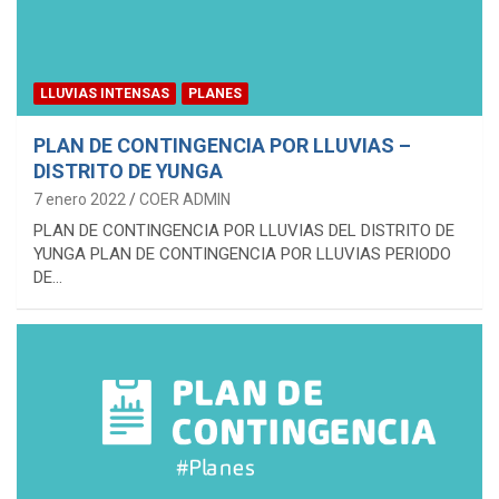
LLUVIAS INTENSAS
PLANES
PLAN DE CONTINGENCIA POR LLUVIAS –
DISTRITO DE YUNGA
7 enero 2022
COER ADMIN
PLAN DE CONTINGENCIA POR LLUVIAS DEL DISTRITO DE
YUNGA PLAN DE CONTINGENCIA POR LLUVIAS PERIODO
DE…