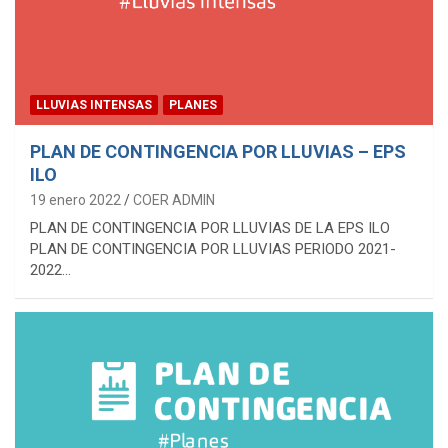
LLUVIAS INTENSAS
PLANES
PLAN DE CONTINGENCIA POR LLUVIAS – EPS
ILO
19 enero 2022
COER ADMIN
PLAN DE CONTINGENCIA POR LLUVIAS DE LA EPS ILO
PLAN DE CONTINGENCIA POR LLUVIAS PERIODO 2021-
2022…