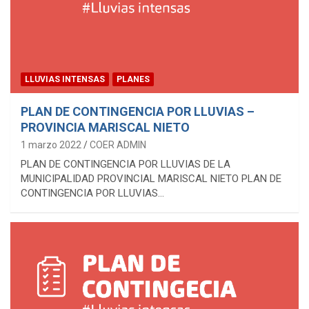
LLUVIAS INTENSAS
PLANES
PLAN DE CONTINGENCIA POR LLUVIAS –
PROVINCIA MARISCAL NIETO
1 marzo 2022
COER ADMIN
PLAN DE CONTINGENCIA POR LLUVIAS DE LA
MUNICIPALIDAD PROVINCIAL MARISCAL NIETO PLAN DE
CONTINGENCIA POR LLUVIAS…