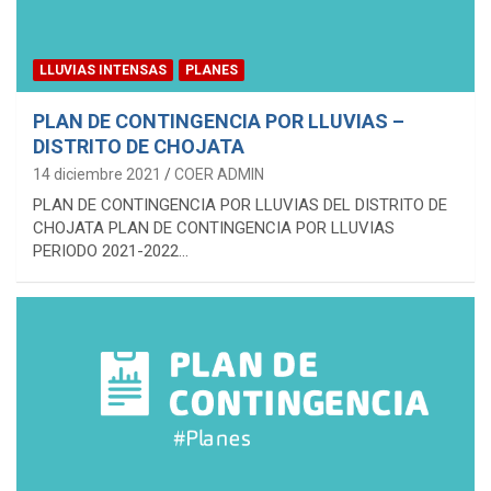
LLUVIAS INTENSAS
PLANES
PLAN DE CONTINGENCIA POR LLUVIAS –
DISTRITO DE CHOJATA
14 diciembre 2021
COER ADMIN
PLAN DE CONTINGENCIA POR LLUVIAS DEL DISTRITO DE
CHOJATA PLAN DE CONTINGENCIA POR LLUVIAS
PERIODO 2021-2022…