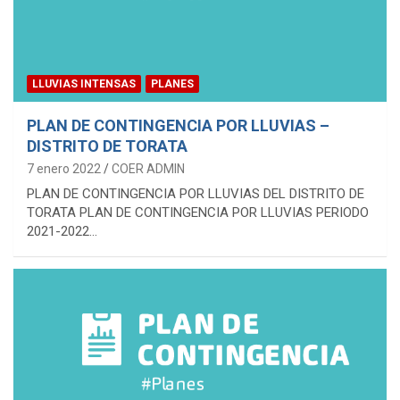
LLUVIAS INTENSAS
PLANES
PLAN DE CONTINGENCIA POR LLUVIAS –
DISTRITO DE TORATA
7 enero 2022
COER ADMIN
PLAN DE CONTINGENCIA POR LLUVIAS DEL DISTRITO DE
TORATA PLAN DE CONTINGENCIA POR LLUVIAS PERIODO
2021-2022…