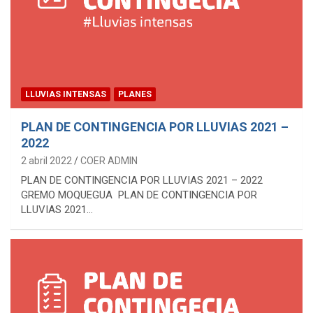
LLUVIAS INTENSAS
PLANES
PLAN DE CONTINGENCIA POR LLUVIAS 2021 –
2022
2 abril 2022
COER ADMIN
PLAN DE CONTINGENCIA POR LLUVIAS 2021 – 2022
GREMO MOQUEGUA PLAN DE CONTINGENCIA POR
LLUVIAS 2021…