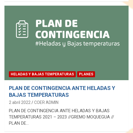
HELADAS Y BAJAS TEMPERATURAS
PLANES
PLAN DE CONTINGENCIA ANTE HELADAS Y
BAJAS TEMPERATURAS
2 abril 2022
COER ADMIN
PLAN DE CONTINGENCIA ANTE HELADAS Y BAJAS
TEMPERATURAS 2021 – 2023 //GREMO MOQUEGUA //
PLAN DE…