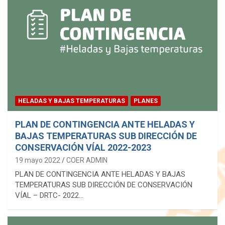
HELADAS Y BAJAS TEMPERATURAS
PLANES
PLAN DE CONTINGENCIA ANTE HELADAS Y
BAJAS TEMPERATURAS SUB DIRECCIÓN DE
CONSERVACIÓN VÍAL 2022-2023
19 mayo 2022
COER ADMIN
PLAN DE CONTINGENCIA ANTE HELADAS Y BAJAS
TEMPERATURAS SUB DIRECCIÓN DE CONSERVACIÓN
VÍAL – DRTC- 2022…