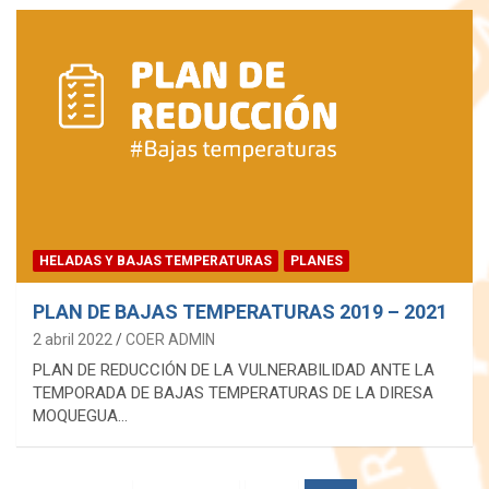
HELADAS Y BAJAS TEMPERATURAS
PLANES
PLAN DE BAJAS TEMPERATURAS 2019 – 2021
2 abril 2022
COER ADMIN
PLAN DE REDUCCIÓN DE LA VULNERABILIDAD ANTE LA
TEMPORADA DE BAJAS TEMPERATURAS DE LA DIRESA
MOQUEGUA…