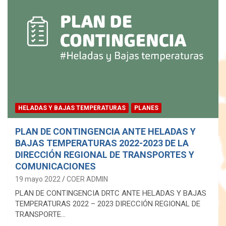
HELADAS Y BAJAS TEMPERATURAS
PLANES
PLAN DE CONTINGENCIA ANTE HELADAS Y
BAJAS TEMPERATURAS 2022-2023 DE LA
DIRECCIÓN REGIONAL DE TRANSPORTES Y
COMUNICACIONES
19 mayo 2022
COER ADMIN
PLAN DE CONTINGENCIA DRTC ANTE HELADAS Y BAJAS
TEMPERATURAS 2022 – 2023 DIRECCIÓN REGIONAL DE
TRANSPORTE…