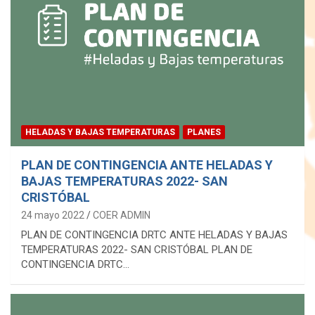
HELADAS Y BAJAS TEMPERATURAS
PLANES
PLAN DE CONTINGENCIA ANTE HELADAS Y
BAJAS TEMPERATURAS 2022- SAN
CRISTÓBAL
24 mayo 2022
COER ADMIN
PLAN DE CONTINGENCIA DRTC ANTE HELADAS Y BAJAS
TEMPERATURAS 2022- SAN CRISTÓBAL PLAN DE
CONTINGENCIA DRTC…