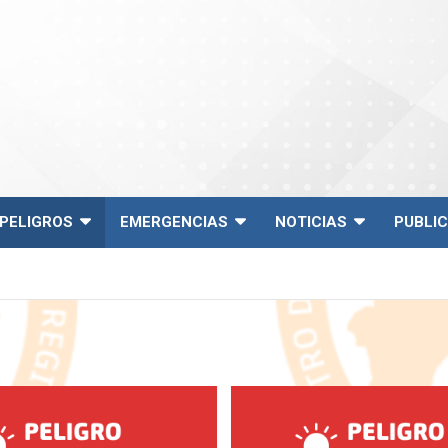
PELIGROS
EMERGENCIAS
NOTICIAS
PUBLI