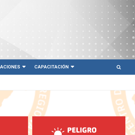
CACIONES
CAPACITACIÓN