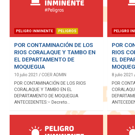
PELIGRO INMINENTE
PELIGROS
PELIGRO I
POR CONTAMINACIÓN DE LOS
POR CON
RIOS CORALAQUE Y TAMBO EN
RIOS CO
EL DEPARTAMENTO DE
EL DEP
MOQUEGUA
MOQUEG
10 julio 2021
COER ADMIN
8 julio 2021
POR CONTAMINACIÓN DE LOS RIOS
POR CONTA
CORALAQUE Y TAMBO EN EL
CORALAQUE
DEPARTAMENTO DE MOQUEGUA
DEPARTAM
ANTECEDENTES:– Decreto…
ANTECEDEN