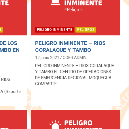
S
PELIGRO INMINENTE
PELIGROS
DE LOS
PELIGRO INMINENTE – RIOS
AMBO EN
CORALAQUE Y TAMBO
12 junio 2021
COER ADMIN
PELIGRO INMINENTE – RIOS CORALAQUE
Y TAMBO EL CENTRO DE OPERACIONES
DE EMERGENCIA REGIONAL MOQUEGUA
 RIOS
COMPARTE…
 (Reporte