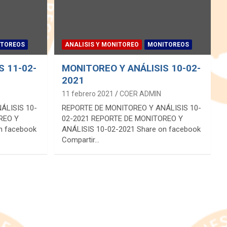
TOREOS
ANALISIS Y MONITOREO
MONITOREOS
S 11-02-
MONITOREO Y ANÁLISIS 10-02-
2021
11 febrero 2021
COER ADMIN
ÁLISIS 10-
REPORTE DE MONITOREO Y ANÁLISIS 10-
REO Y
02-2021 REPORTE DE MONITOREO Y
n facebook
ANÁLISIS 10-02-2021 Share on facebook
Compartir…