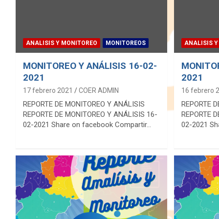
ANALISIS Y MONITOREO
MONITOREOS
ANALISIS 
MONITOREO Y ANÁLISIS 16-02-
MONITOR
2021
2021
17 febrero 2021
COER ADMIN
16 febrero 
REPORTE DE MONITOREO Y ANÁLISIS
REPORTE D
REPORTE DE MONITOREO Y ANÁLISIS 16-
REPORTE D
02-2021 Share on facebook Compartir…
02-2021 Sh