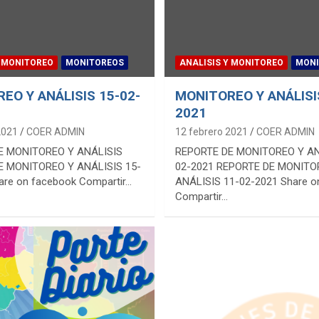
Y MONITOREO
MONITOREOS
ANALISIS Y MONITOREO
MONI
EO Y ANÁLISIS 15-02-
MONITOREO Y ANÁLISI
2021
2021
COER ADMIN
12 febrero 2021
COER ADMIN
E MONITOREO Y ANÁLISIS
REPORTE DE MONITOREO Y AN
E MONITOREO Y ANÁLISIS 15-
02-2021 REPORTE DE MONITO
are on facebook Compartir…
ANÁLISIS 11-02-2021 Share o
Compartir…