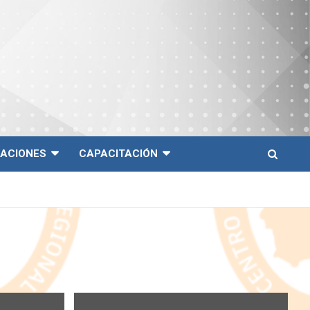
CACIONES
CAPACITACIÓN