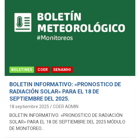
BOLETINES
COER
SENAMHI
BOLETIN INFORMATIVO: «PRONOSTICO DE
RADIACIÓN SOLAR» PARA EL 18 DE
SEPTIEMBRE DEL 2025.
18 septiembre 2025
COER ADMIN
BOLETIN INFORMATIVO: «PRONOSTICO DE RADIACIÓN
SOLAR» PARA EL 18 DE SEPTIEMBRE DEL 2025 MÓDULO
DE MONITOREO…