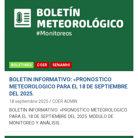
BOLETINES
COER
SENAMHI
BOLETIN INFORMATIVO: «PRONOSTICO
METEOROLOGICO PARA EL 18 DE SEPTIEMBRE
DEL 2025.
18 septiembre 2025
COER ADMIN
BOLETIN INFORMATIVO: «PRONOSTICO METEOROLOGICO
PARA EL 18 DE SEPTIEMBRE DEL 2025. MÓDULO DE
MONITOREO Y ANÁLISIS…