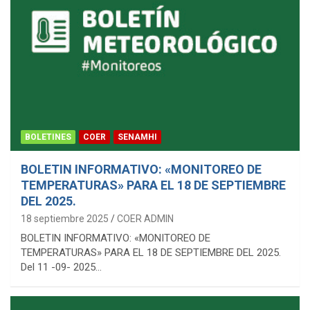
BOLETINES
COER
SENAMHI
BOLETIN INFORMATIVO: «MONITOREO DE
TEMPERATURAS» PARA EL 18 DE SEPTIEMBRE
DEL 2025.
18 septiembre 2025
COER ADMIN
BOLETIN INFORMATIVO: «MONITOREO DE
TEMPERATURAS» PARA EL 18 DE SEPTIEMBRE DEL 2025.
Del 11 -09- 2025…