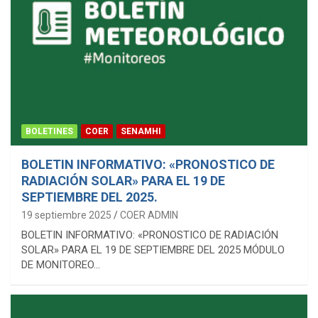
BOLETINES
COER
SENAMHI
BOLETIN INFORMATIVO: «PRONOSTICO DE
RADIACIÓN SOLAR» PARA EL 19 DE
SEPTIEMBRE DEL 2025.
19 septiembre 2025
COER ADMIN
BOLETIN INFORMATIVO: «PRONOSTICO DE RADIACIÓN
SOLAR» PARA EL 19 DE SEPTIEMBRE DEL 2025 MÓDULO
DE MONITOREO…