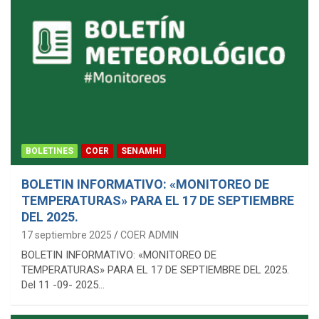
BOLETINES
COER
SENAMHI
BOLETIN INFORMATIVO: «MONITOREO DE
TEMPERATURAS» PARA EL 17 DE SEPTIEMBRE
DEL 2025.
17 septiembre 2025
COER ADMIN
BOLETIN INFORMATIVO: «MONITOREO DE
TEMPERATURAS» PARA EL 17 DE SEPTIEMBRE DEL 2025.
Del 11 -09- 2025…