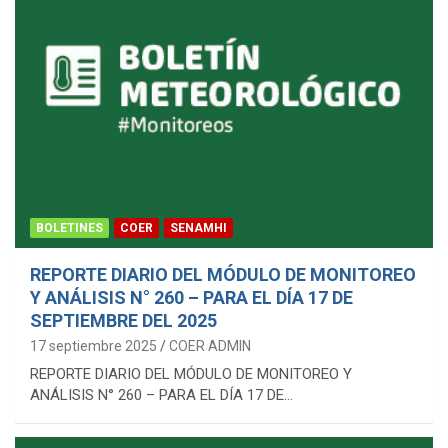
BOLETINES
COER
SENAMHI
REPORTE DIARIO DEL MÓDULO DE MONITOREO
Y ANÁLISIS N° 260 – PARA EL DÍA 17 DE
SEPTIEMBRE DEL 2025
17 septiembre 2025
COER ADMIN
REPORTE DIARIO DEL MÓDULO DE MONITOREO Y
ANÁLISIS N° 260 – PARA EL DÍA 17 DE…