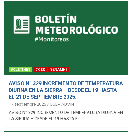
BOLETINES
COER
SENAMHI
AVISO N° 329 INCREMENTO DE TEMPERATURA
DIURNA EN LA SIERRA – DESDE EL 19 HASTA
EL 21 DE SEPTIEMBRE 2025.
17 septiembre 2025
COER ADMIN
AVISO N° 329 INCREMENTO DE TEMPERATURA DIURNA EN
LA SIERRA – DESDE EL 19 HASTA EL…