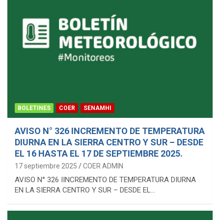
BOLETINES
COER
SENAMHI
AVISO N° 326 INCREMENTO DE TEMPERATURA
DIURNA EN LA SIERRA CENTRO Y SUR – DESDE
EL 16 HASTA EL 17 DE SEPTIEMBRE 2025.
17 septiembre 2025
COER ADMIN
AVISO N° 326 IINCREMENTO DE TEMPERATURA DIURNA
EN LA SIERRA CENTRO Y SUR – DESDE EL…