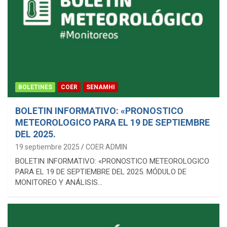
BOLETINES
COER
SENAMHI
BOLETIN INFORMATIVO: «PRONOSTICO
METEOROLOGICO PARA EL 19 DE SEPTIEMBRE
DEL 2025.
19 septiembre 2025
COER ADMIN
BOLETIN INFORMATIVO: «PRONOSTICO METEOROLOGICO
PARA EL 19 DE SEPTIEMBRE DEL 2025. MÓDULO DE
MONITOREO Y ANÁLISIS…