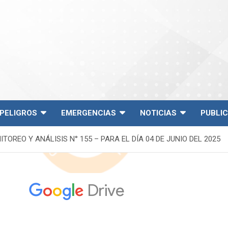
PELIGROS
EMERGENCIAS
NOTICIAS
PUBLI
TOREO Y ANÁLISIS N° 155 – PARA EL DÍA 04 DE JUNIO DEL 2025