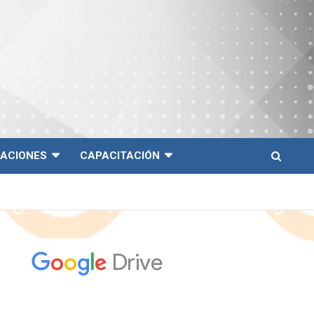
CACIONES
CAPACITACIÓN