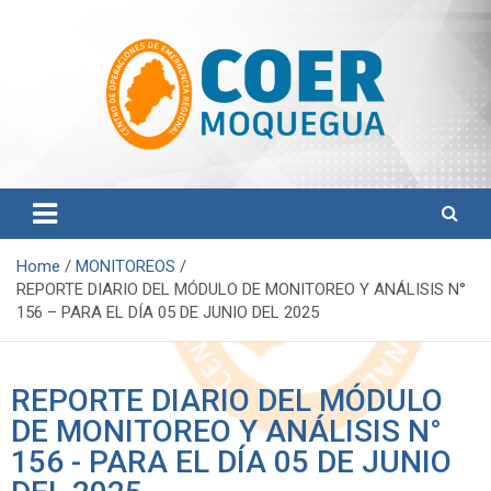
Centro de Operaciones de Emergencia Regional
COER Moquegua
Home
MONITOREOS
REPORTE DIARIO DEL MÓDULO DE MONITOREO Y ANÁLISIS N°
156 – PARA EL DÍA 05 DE JUNIO DEL 2025
REPORTE DIARIO DEL MÓDULO
DE MONITOREO Y ANÁLISIS N°
156 - PARA EL DÍA 05 DE JUNIO