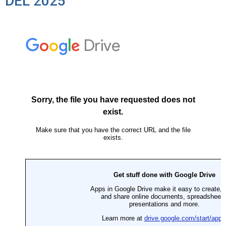
DEL 2025