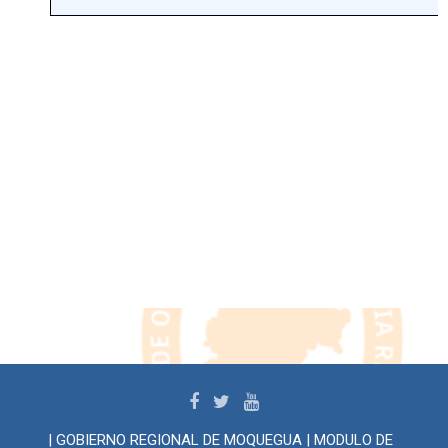
| GOBIERNO REGIONAL DE MOQUEGUA | MODULO DE