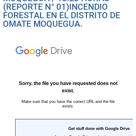
(REPORTE N° 01)INCENDIO
FORESTAL EN EL DISTRITO DE
OMATE MOQUEGUA.