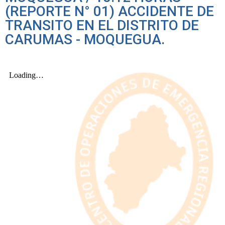
(REPORTE N° 01) ACCIDENTE DE
TRANSITO EN EL DISTRITO DE
CARUMAS - MOQUEGUA.