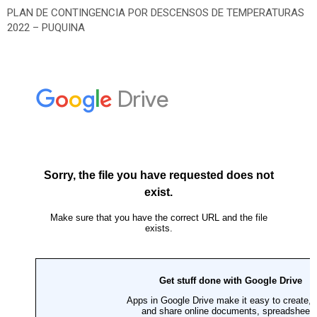
PLAN DE CONTINGENCIA POR DESCENSOS DE TEMPERATURAS
2022 – PUQUINA