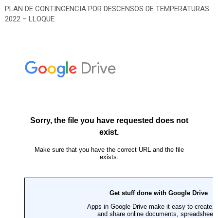
PLAN DE CONTINGENCIA POR DESCENSOS DE TEMPERATURAS
2022 – LLOQUE